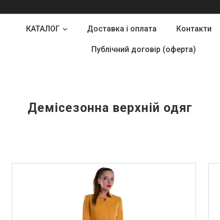
КАТАЛОГ
Доставка і оплата
Контакти
Публічний договір (оферта)
Демісезонна верхній одяг