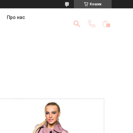
Кошик
Про нас