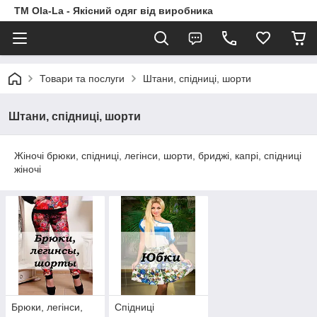
TM Ola-La - Якісний одяг від виробника
Товари та послуги
Штани, спідниці, шорти
Штани, спідниці, шорти
Жіночі брюки, спідниці, легінси, шорти, бриджі, капрі, спідниці
жіночі
Брюки, легінси,
Спідниці