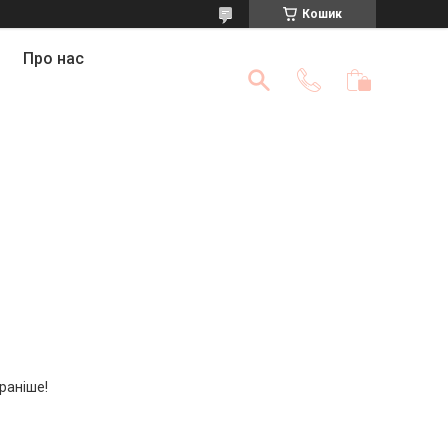
Кошик
Про нас
 раніше!