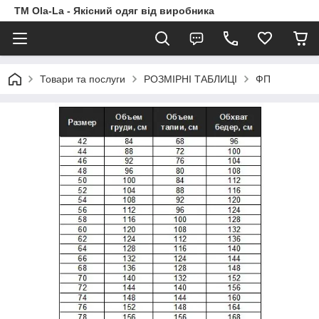
TM Ola-La - Якісний одяг від виробника
Товари та послуги
РОЗМІРНІ ТАБЛИЦІ
ФП