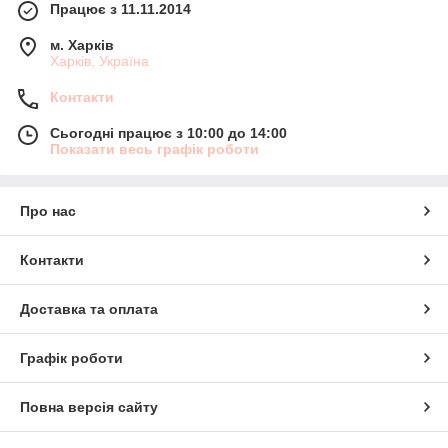
Працює з 11.11.2014
м. Харків
Харків, Україна
Контакти
Сьогодні працює з 10:00 до 14:00
Показати весь графік роботи
Про нас
Контакти
Доставка та оплата
Графік роботи
Повна версія сайту