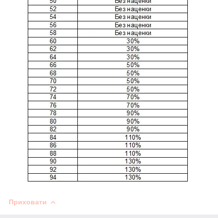
Приховати