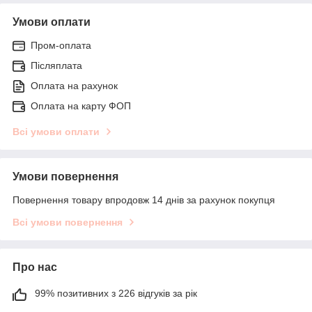
Умови оплати
Пром-оплата
Післяплата
Оплата на рахунок
Оплата на карту ФОП
Всі умови оплати
Умови повернення
Повернення товару впродовж 14 днів за рахунок покупця
Всі умови повернення
Про нас
99% позитивних з 226 відгуків за рік