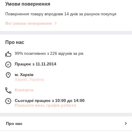
Умови повернення
Повернення товару впродовж 14 днів за рахунок покупця
Всі умови повернення
Про нас
99% позитивних з 226 відгуків за рік
Працює з 11.11.2014
м. Харків
Харків, Україна
Контакти
Сьогодні працює з 10:00 до 14:00
Показати весь графік роботи
Про нас