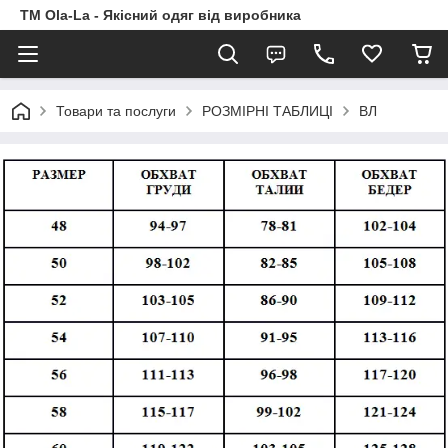
TM Ola-La - Якісний одяг від виробника
Товари та послуги
РОЗМІРНІ ТАБЛИЦІ
ВЛ