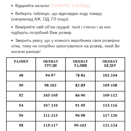
Відкрийте каталог
РОЗМІРНІ ТАБЛИЦІ
;
Виберіть таблицю, що відповідає коду товару
(наприклад АЖ, ОД, ГЛ тощо)
Виміряйте свій об'єм грудей, талії і стегон і за них
підберіть потрібний Вам розмір.
Зверніть увагу, що у кожного виробника своя розмірна
сітка, тому не потрібно орієнтуватися на розмір, який Ви
носили раніше!