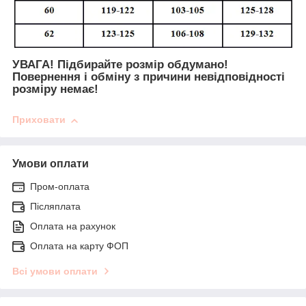
УВАГА! Підбирайте розмір обдумано!
Повернення і обміну з причини невідповідності
розміру немає!
Приховати
Умови оплати
Пром-оплата
Післяплата
Оплата на рахунок
Оплата на карту ФОП
Всі умови оплати