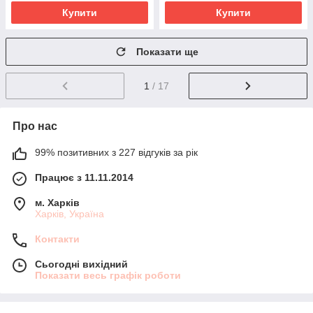
Купити
Купити
Показати ще
1
/ 17
Про нас
99% позитивних з 227 відгуків за рік
Працює з 11.11.2014
м. Харків
Харків, Україна
Контакти
Сьогодні вихідний
Показати весь графік роботи