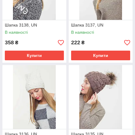
Шапка 3138, UN
Шапка 3137, UN
В наявності
В наявності
358
222
₴
₴
Купити
Купити
Шапка 3136, UN
Шапка 3135, UN