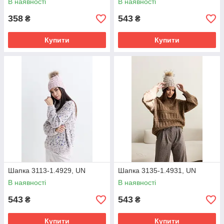
В наявності
В наявності
358
543
₴
₴
Купити
Купити
Шапка 3113-1.4929, UN
Шапка 3135-1.4931, UN
В наявності
В наявності
543
543
₴
₴
Купити
Купити