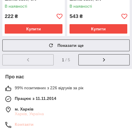
В наявності
В наявності
222
543
₴
₴
Купити
Купити
Показати ще
1
/ 5
Про нас
99% позитивних з 226 відгуків за рік
Працює з 11.11.2014
м. Харків
Харків, Україна
Контакти