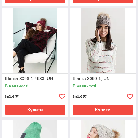
Шапка 3096-1.4933, UN
Шапка 3090-1, UN
В наявності
В наявності
543
543
₴
₴
Купити
Купити