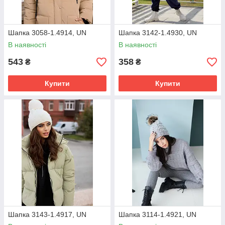
Шапка 3058-1.4914, UN
Шапка 3142-1.4930, UN
В наявності
В наявності
543
358
₴
₴
Купити
Купити
Шапка 3143-1.4917, UN
Шапка 3114-1.4921, UN