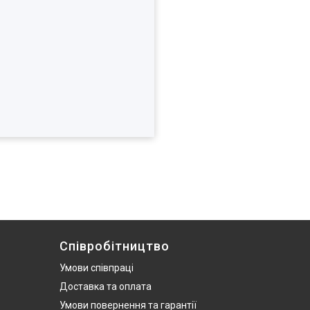
Співробітництво
Умови співпраці
Доставка та оплата
Умови повернення та гарантії