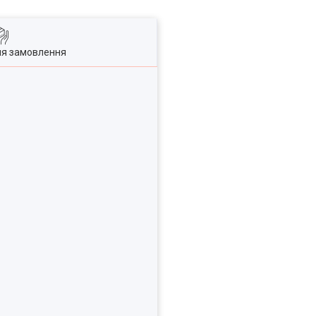
ля замовлення