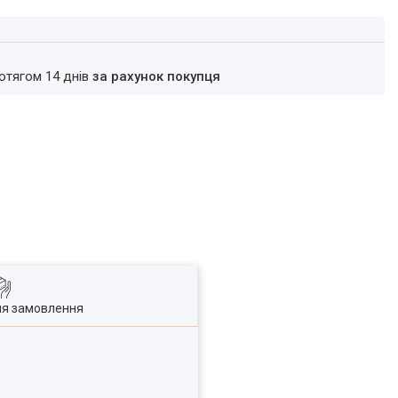
ротягом 14 днів
за рахунок покупця
ля замовлення