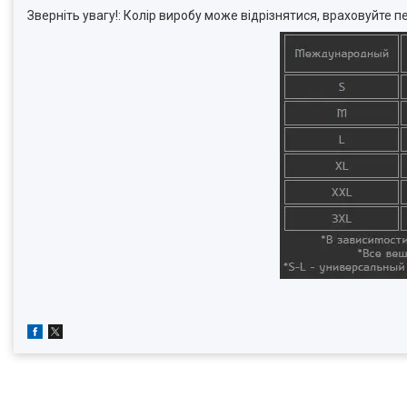
Зверніть увагу!: Колір виробу може відрізнятися, враховуйте п