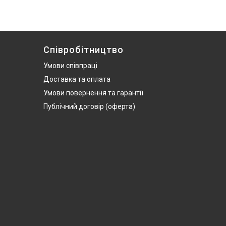
Співробітництво
Умови співпраці
Доставка та оплата
Умови повернення та гарантії
Публічний договір (оферта)