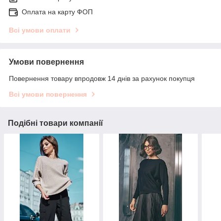
Оплата на карту ФОП
Всі умови оплати
Умови повернення
Повернення товару впродовж 14 днів за рахунок покупця
Всі умови повернення
Подібні товари компанії