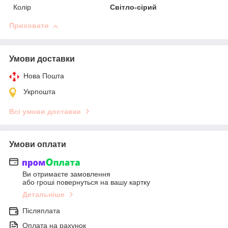
Колір
Світло-сірий
Приховати
Умови доставки
Нова Пошта
Укрпошта
Всі умови доставки
Умови оплати
Ви отримаєте замовлення
або гроші повернуться на вашу картку
Детальніше
Післяплата
Оплата на рахунок