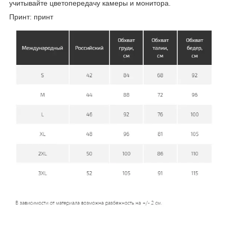
учитывайте цветопередачу камеры и монитора.
Принт: принт