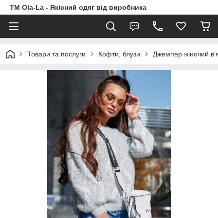
TM Ola-La - Якісний одяг від виробника
Товари та послуги
Кофти, блузи
Джемпер жіночий в