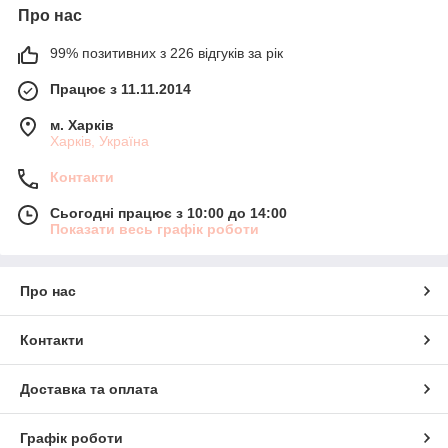
Про нас
99% позитивних з 226 відгуків за рік
Працює з 11.11.2014
м. Харків
Харків, Україна
Контакти
Сьогодні працює з 10:00 до 14:00
Показати весь графік роботи
Про нас
Контакти
Доставка та оплата
Графік роботи