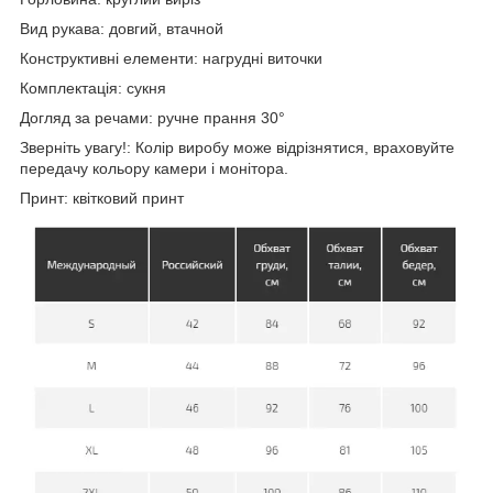
Вид рукава: довгий, втачной
Конструктивні елементи: нагрудні виточки
Комплектація: сукня
Догляд за речами: ручне прання 30°
Зверніть увагу!: Колір виробу може відрізнятися, враховуйте
передачу кольору камери і монітора.
Принт: квітковий принт