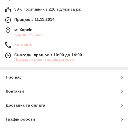
99% позитивних з 226 відгуків за рік
Працює з 11.11.2014
м. Харків
Харків, Україна
Контакти
Сьогодні працює з 10:00 до 14:00
Показати весь графік роботи
Про нас
Контакти
Доставка та оплата
Графік роботи