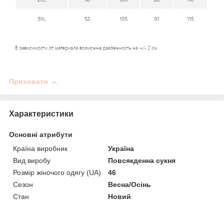
Приховати
Характеристики
Основні атрибути
Країна виробник
Україна
Вид виробу
Повсякденна сукня
Розмір жіночого одягу (UA)
46
Сезон
Весна/Осінь
Стан
Новий