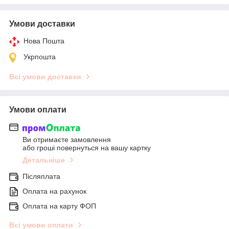
Умови доставки
Нова Пошта
Укрпошта
Всі умови доставки
Умови оплати
Ви отримаєте замовлення
або гроші повернуться на вашу картку
Детальніше
Післяплата
Оплата на рахунок
Оплата на карту ФОП
Всі умови оплати