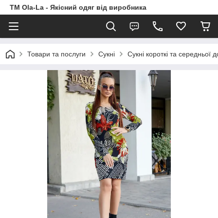
TM Ola-La - Якісний одяг від виробника
Товари та послуги
Сукні
Сукні короткі та середньої 