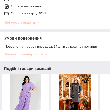
Оплата на рахунок
Оплата на карту ФОП
Всі умови оплати
Умови повернення
Повернення товару впродовж 14 днів за рахунок покупця
Всі умови повернення
Подібні товари компанії