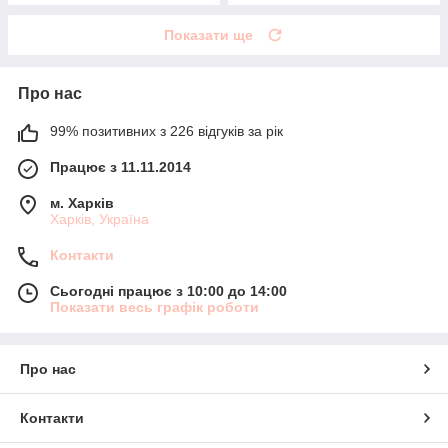
Показати ще
Про нас
99% позитивних з 226 відгуків за рік
Працює з 11.11.2014
м. Харків
Харків, Україна
Контакти
Сьогодні працює з 10:00 до 14:00
Показати весь графік роботи
Про нас
Контакти