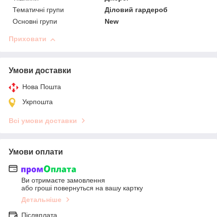
Тематичні групи
Діловий гардероб
Основні групи
New
Приховати
Умови доставки
Нова Пошта
Укрпошта
Всі умови доставки
Умови оплати
Ви отримаєте замовлення
або гроші повернуться на вашу картку
Детальніше
Післяплата