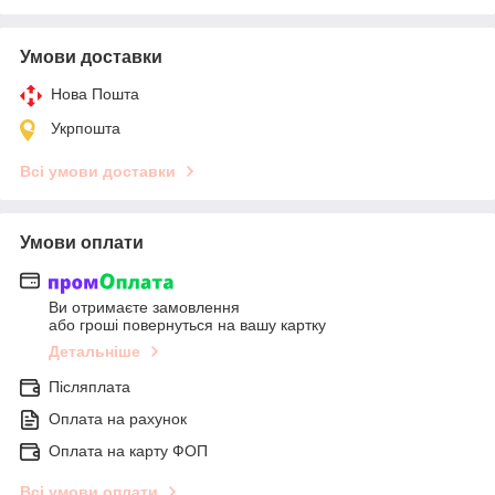
Умови доставки
Нова Пошта
Укрпошта
Всі умови доставки
Умови оплати
Ви отримаєте замовлення
або гроші повернуться на вашу картку
Детальніше
Післяплата
Оплата на рахунок
Оплата на карту ФОП
Всі умови оплати