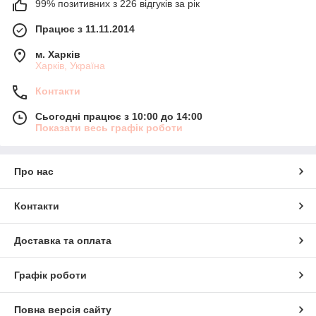
99% позитивних з 226 відгуків за рік
Працює з 11.11.2014
м. Харків
Харків, Україна
Контакти
Сьогодні працює з 10:00 до 14:00
Показати весь графік роботи
Про нас
Контакти
Доставка та оплата
Графік роботи
Повна версія сайту