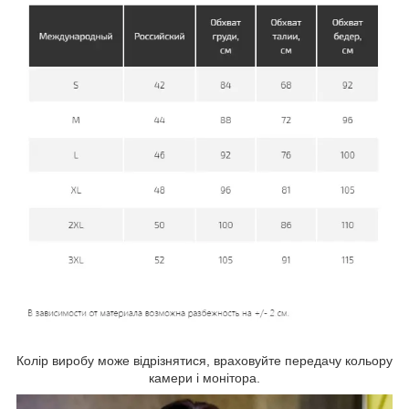
Колір виробу може відрізнятися, враховуйте передачу кольору
камери і монітора.