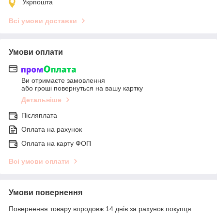
Укрпошта
Всі умови доставки
Умови оплати
Ви отримаєте замовлення
або гроші повернуться на вашу картку
Детальніше
Післяплата
Оплата на рахунок
Оплата на карту ФОП
Всі умови оплати
Умови повернення
Повернення товару впродовж 14 днів за рахунок покупця