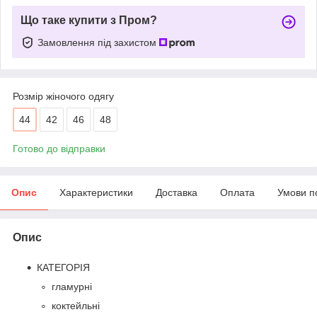
Що таке купити з Пром?
Замовлення під захистом
Розмір жіночого одягу
44
42
46
48
Готово до відправки
Опис
Характеристики
Доставка
Оплата
Умови п
Опис
КАТЕГОРІЯ
гламурні
коктейльні