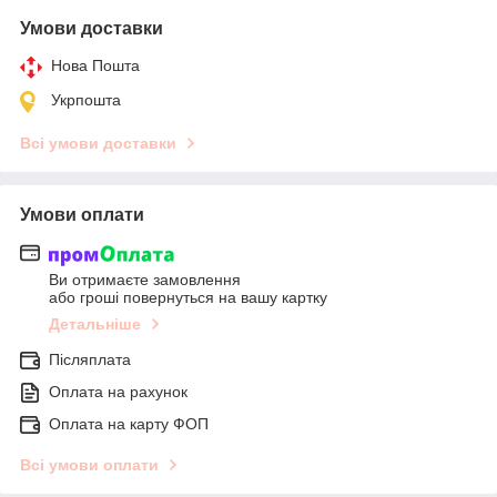
Умови доставки
Нова Пошта
Укрпошта
Всі умови доставки
Умови оплати
Ви отримаєте замовлення
або гроші повернуться на вашу картку
Детальніше
Післяплата
Оплата на рахунок
Оплата на карту ФОП
Всі умови оплати