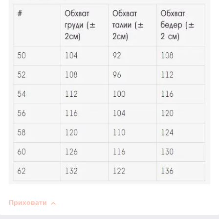
Приховати