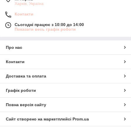
Харків, Україна
Контакти
Сьогодні працює з 10:00 до 14:00
Показати весь графік роботи
Про нас
Контакти
Доставка та оплата
Графік роботи
Повна версія сайту
Сайт створено на маркетплейсі
Prom.ua