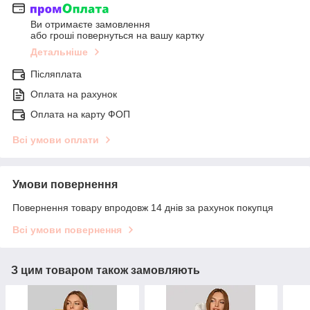
Ви отримаєте замовлення
або гроші повернуться на вашу картку
Детальніше
Післяплата
Оплата на рахунок
Оплата на карту ФОП
Всі умови оплати
Умови повернення
Повернення товару впродовж 14 днів за рахунок покупця
Всі умови повернення
З цим товаром також замовляють