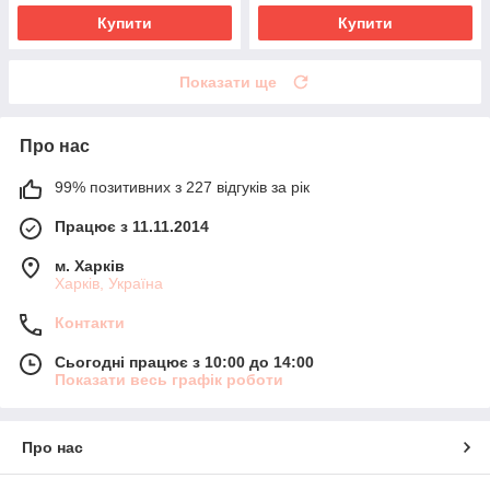
Купити
Купити
Показати ще
Про нас
99% позитивних з 227 відгуків за рік
Працює з 11.11.2014
м. Харків
Харків, Україна
Контакти
Сьогодні працює з 10:00 до 14:00
Показати весь графік роботи
Про нас