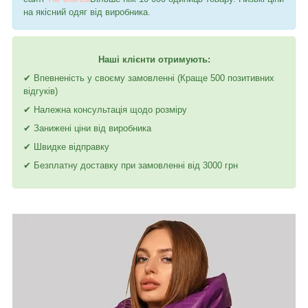
на якісний одяг від виробника.
Наші клієнти отримують:
✔ Впевненість у своєму замовленні (Краще 500 позитивних
відгуків)
✔ Належна консультація щодо розміру
✔ Занижені ціни від виробника
✔ Швидке відправку
✔ Безплатну доставку при замовленні від 3000 грн