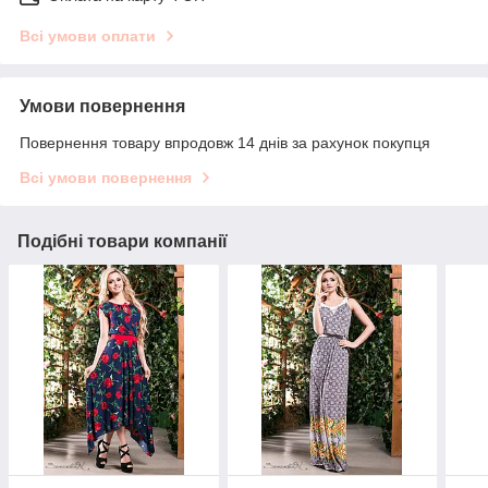
Всі умови оплати
Умови повернення
Повернення товару впродовж 14 днів за рахунок покупця
Всі умови повернення
Подібні товари компанії