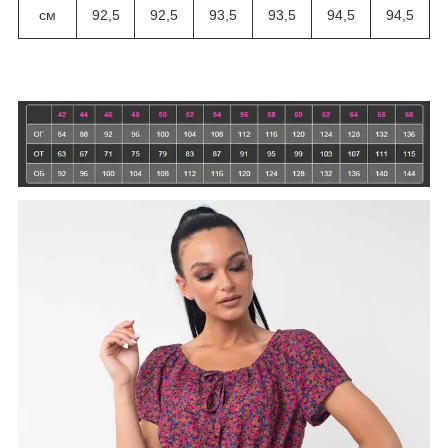
см
92,5
92,5
93,5
93,5
94,5
94,5