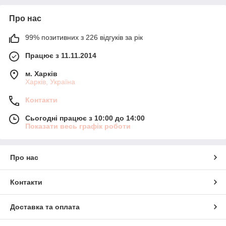
Про нас
99% позитивних з 226 відгуків за рік
Працює з 11.11.2014
м. Харків
Харків, Україна
Контакти
Сьогодні працює з 10:00 до 14:00
Показати весь графік роботи
Про нас
Контакти
Доставка та оплата