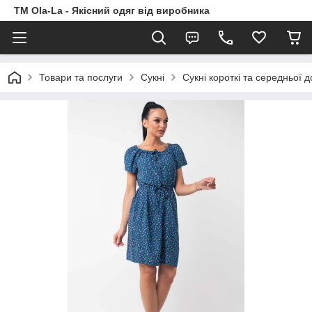
TM Ola-La - Якісний одяг від виробника
Товари та послуги
Сукні
Сукні короткі та середньої 