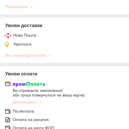
Приховати
Умови доставки
Нова Пошта
Укрпошта
Всі умови доставки
Умови оплати
Ви отримаєте замовлення
або гроші повернуться на вашу картку
Детальніше
Післяплата
Оплата на рахунок
Оплата на карту ФОП