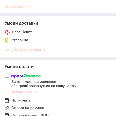
Приховати
Умови доставки
Нова Пошта
Укрпошта
Всі умови доставки
Умови оплати
Ви отримаєте замовлення
або гроші повернуться на вашу картку
Детальніше
Післяплата
Оплата на рахунок
Оплата на карту ФОП