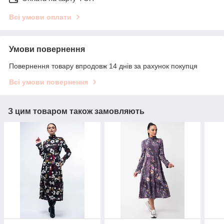
Всі умови оплати
Умови повернення
Повернення товару впродовж 14 днів за рахунок покупця
Всі умови повернення
З цим товаром також замовляють