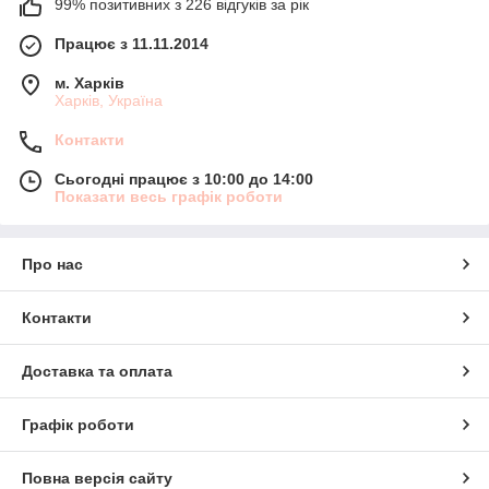
99% позитивних з 226 відгуків за рік
Працює з 11.11.2014
м. Харків
Харків, Україна
Контакти
Сьогодні працює з 10:00 до 14:00
Показати весь графік роботи
Про нас
Контакти
Доставка та оплата
Графік роботи
Повна версія сайту