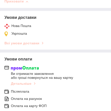
Приховати
Умови доставки
Нова Пошта
Укрпошта
Всі умови доставки
Умови оплати
Ви отримаєте замовлення
або гроші повернуться на вашу картку
Детальніше
Післяплата
Оплата на рахунок
Оплата на карту ФОП