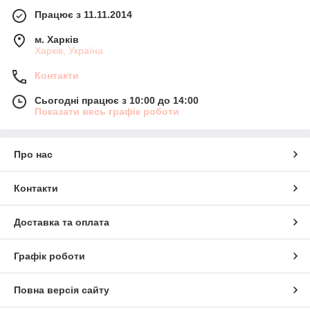
Працює з 11.11.2014
м. Харків
Харків, Україна
Контакти
Сьогодні працює з 10:00 до 14:00
Показати весь графік роботи
Про нас
Контакти
Доставка та оплата
Графік роботи
Повна версія сайту