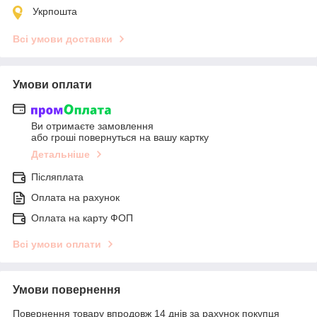
Укрпошта
Всі умови доставки
Умови оплати
Ви отримаєте замовлення
або гроші повернуться на вашу картку
Детальніше
Післяплата
Оплата на рахунок
Оплата на карту ФОП
Всі умови оплати
Умови повернення
Повернення товару впродовж 14 днів за рахунок покупця