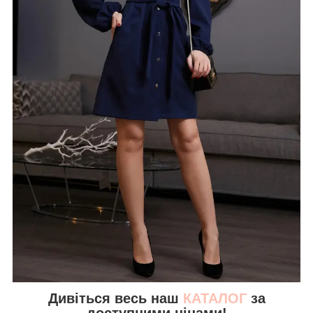
Дивіться весь наш
КАТАЛОГ
за