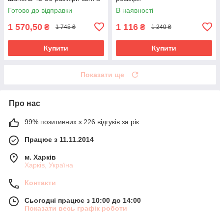
сіра
Готово до відправки
В наявності
1 570,50
1 116
₴
₴
1 745 ₴
1 240 ₴
Купити
Купити
Показати ще
Про нас
99% позитивних з 226 відгуків за рік
Працює з 11.11.2014
м. Харків
Харків, Україна
Контакти
Сьогодні працює з 10:00 до 14:00
Показати весь графік роботи