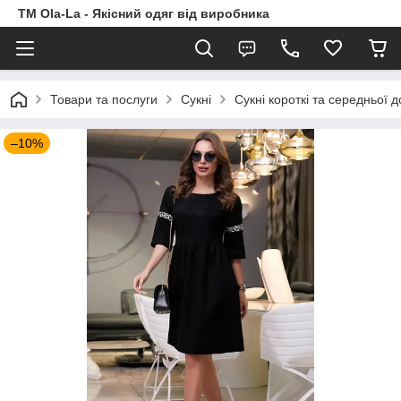
TM Ola-La - Якісний одяг від виробника
Товари та послуги
Сукні
Сукні короткі та середньої 
–10%