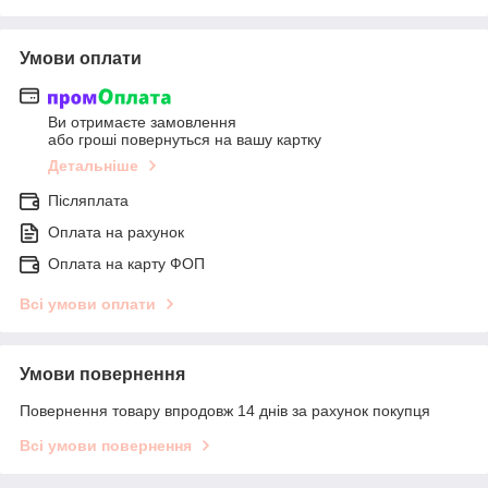
Умови оплати
Ви отримаєте замовлення
або гроші повернуться на вашу картку
Детальніше
Післяплата
Оплата на рахунок
Оплата на карту ФОП
Всі умови оплати
Умови повернення
Повернення товару впродовж 14 днів за рахунок покупця
Всі умови повернення