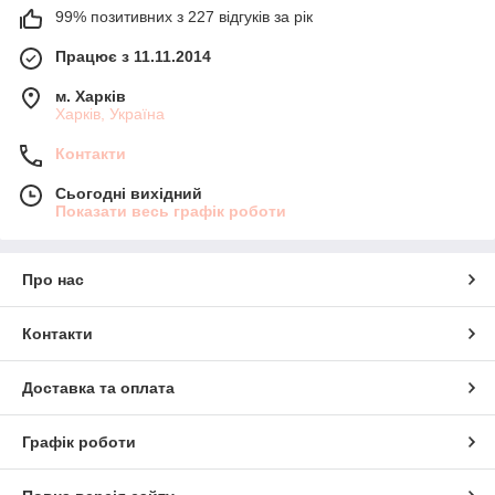
99% позитивних з 227 відгуків за рік
Працює з 11.11.2014
м. Харків
Харків, Україна
Контакти
Сьогодні вихідний
Показати весь графік роботи
Про нас
Контакти
Доставка та оплата
Графік роботи