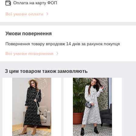
Оплата на карту ФОП
Всі умови оплати
Умови повернення
Повернення товару впродовж 14 днів за рахунок покупця
Всі умови повернення
З цим товаром також замовляють