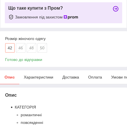
Що таке купити з Пром?
Замовлення під захистом
Розмір жіночого одягу
42
46
48
50
Готово до відправки
Опис
Характеристики
Доставка
Оплата
Умови п
Опис
КАТЕГОРІЯ
романтичні
повсякденні