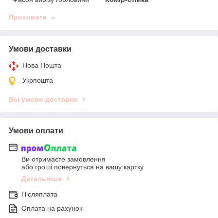
Приховати
Умови доставки
Нова Пошта
Укрпошта
Всі умови доставки
Умови оплати
Ви отримаєте замовлення
або гроші повернуться на вашу картку
Детальніше
Післяплата
Оплата на рахунок