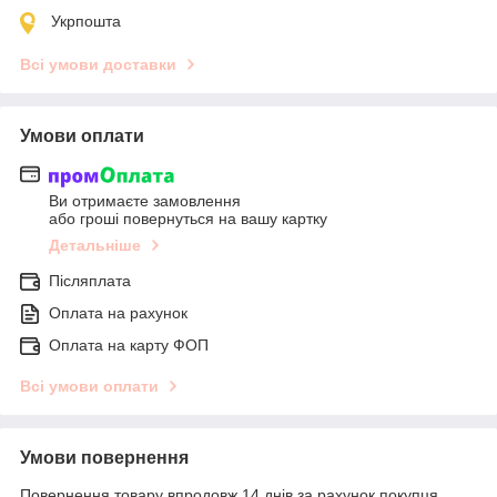
Укрпошта
Всі умови доставки
Умови оплати
Ви отримаєте замовлення
або гроші повернуться на вашу картку
Детальніше
Післяплата
Оплата на рахунок
Оплата на карту ФОП
Всі умови оплати
Умови повернення
Повернення товару впродовж 14 днів за рахунок покупця