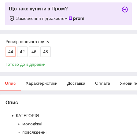
Що таке купити з Пром?
Замовлення під захистом
Розмір жіночого одягу
44
42
46
48
Готово до відправки
Опис
Характеристики
Доставка
Оплата
Умови п
Опис
КАТЕГОРІЯ
молодіжні
повсякденні