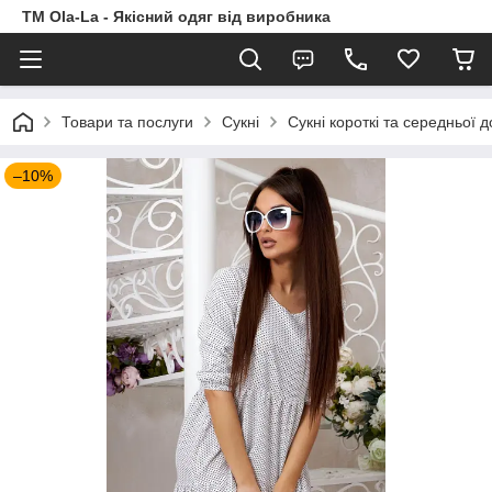
TM Ola-La - Якісний одяг від виробника
Товари та послуги
Сукні
Сукні короткі та середньої 
–10%