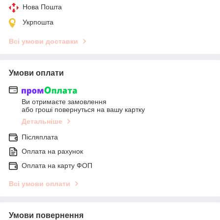
Нова Пошта
Укрпошта
Всі умови доставки
Умови оплати
Ви отримаєте замовлення
або гроші повернуться на вашу картку
Детальніше
Післяплата
Оплата на рахунок
Оплата на карту ФОП
Всі умови оплати
Умови повернення