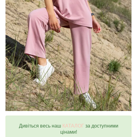
Дивіться весь наш
КАТАЛОГ
за доступними
цінами!