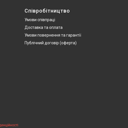
Співробітництво
Умови співпраці
Доставка та оплата
Умови повернення та гарантії
Публічний договір (оферта)
денційності