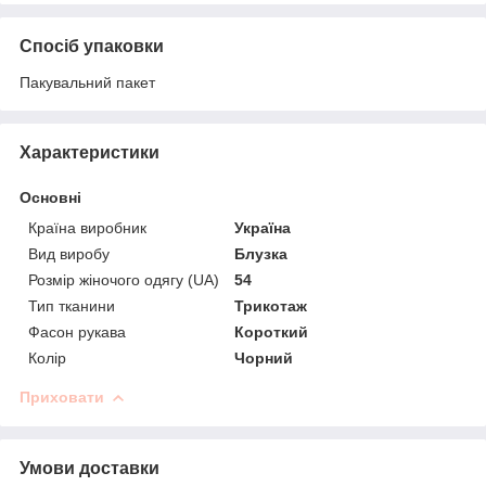
Спосіб упаковки
Пакувальний пакет
Характеристики
Основні
Країна виробник
Україна
Вид виробу
Блузка
Розмір жіночого одягу (UA)
54
Тип тканини
Трикотаж
Фасон рукава
Короткий
Колір
Чорний
Приховати
Умови доставки