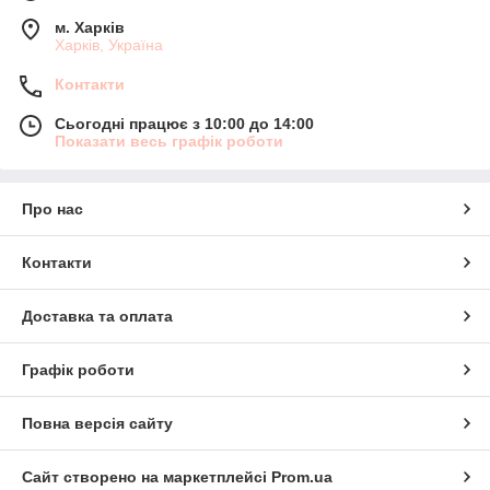
м. Харків
Харків, Україна
Контакти
Сьогодні працює з 10:00 до 14:00
Показати весь графік роботи
Про нас
Контакти
Доставка та оплата
Графік роботи
Повна версія сайту
Сайт створено на маркетплейсі
Prom.ua