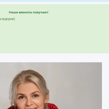
Наши клиенты получают:
 відгуків)