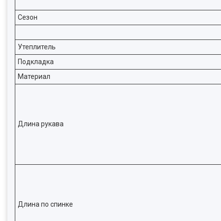
Сезон
Утеплитель
Подкладка
Материал
Длина рукава
Длина по спинке