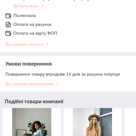
Детальніше
Післяплата
Оплата на рахунок
Оплата на карту ФОП
Всі умови оплати
Умови повернення
Повернення товару впродовж 14 днів за рахунок покупця
Всі умови повернення
Подібні товари компанії