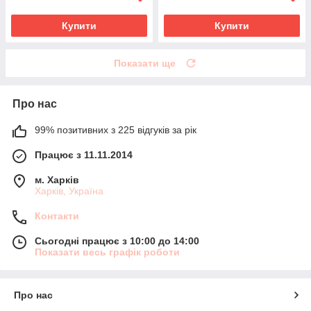
Купити
Купити
Показати ще
Про нас
99% позитивних з 225 відгуків за рік
Працює з 11.11.2014
м. Харків
Харків, Україна
Контакти
Сьогодні працює з 10:00 до 14:00
Показати весь графік роботи
Про нас