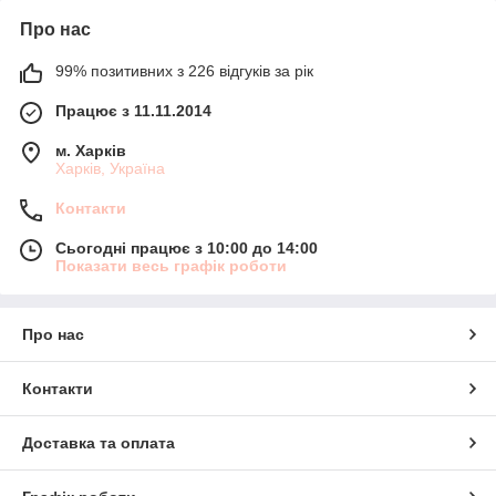
Про нас
99% позитивних з 226 відгуків за рік
Працює з 11.11.2014
м. Харків
Харків, Україна
Контакти
Сьогодні працює з 10:00 до 14:00
Показати весь графік роботи
Про нас
Контакти
Доставка та оплата