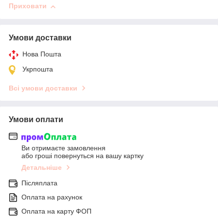
Приховати
Умови доставки
Нова Пошта
Укрпошта
Всі умови доставки
Умови оплати
Ви отримаєте замовлення
або гроші повернуться на вашу картку
Детальніше
Післяплата
Оплата на рахунок
Оплата на карту ФОП