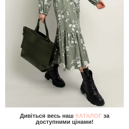
Дивіться весь наш
КАТАЛОГ
за
доступними цінами!