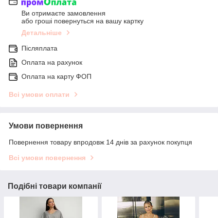
Ви отримаєте замовлення
або гроші повернуться на вашу картку
Детальніше
Післяплата
Оплата на рахунок
Оплата на карту ФОП
Всі умови оплати
Умови повернення
Повернення товару впродовж 14 днів за рахунок покупця
Всі умови повернення
Подібні товари компанії