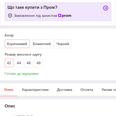
Що таке купити з Пром?
Замовлення під захистом
Колір
Коричневий
Блакитний
Чорний
Розмір жіночого одягу
42
44
46
48
Готово до відправки
Опис
Характеристики
Доставка
Оплата
Умови п
Опис