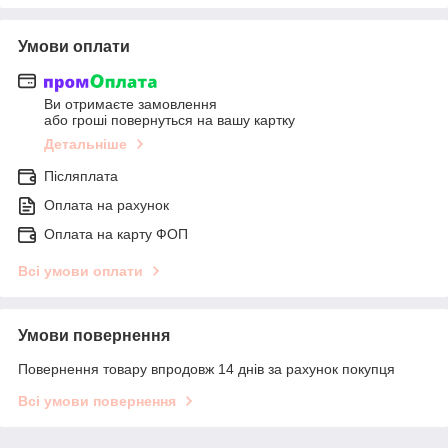
Умови оплати
Ви отримаєте замовлення
або гроші повернуться на вашу картку
Детальніше
Післяплата
Оплата на рахунок
Оплата на карту ФОП
Всі умови оплати
Умови повернення
Повернення товару впродовж 14 днів за рахунок покупця
Всі умови повернення