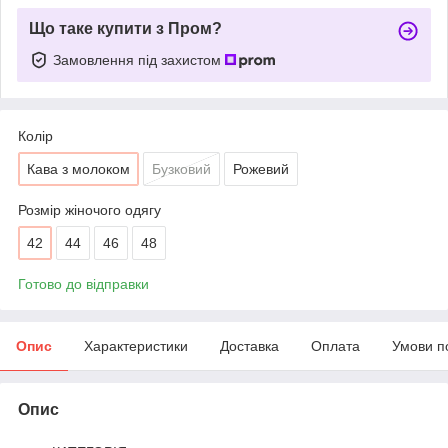
Що таке купити з Пром?
Замовлення під захистом
Колір
Кава з молоком
Бузковий
Рожевий
Розмір жіночого одягу
42
44
46
48
Готово до відправки
Опис
Характеристики
Доставка
Оплата
Умови п
Опис