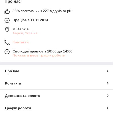
Про нас
99% позитивних з 227 відгуків за рік
Працює з 11.11.2014
м. Харків
Харків, Україна
Контакти
Сьогодні працює з 10:00 до 14:00
Показати весь графік роботи
Про нас
Контакти
Доставка та оплата
Графік роботи