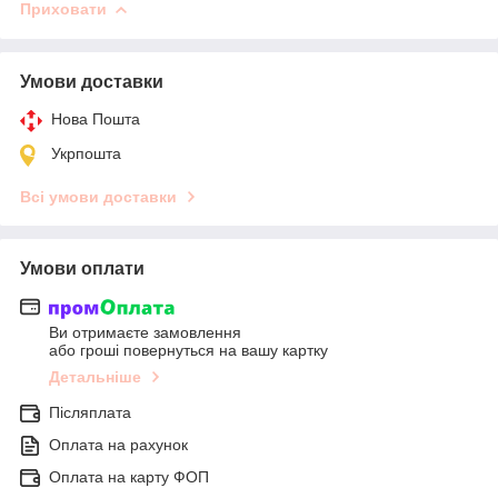
Приховати
Умови доставки
Нова Пошта
Укрпошта
Всі умови доставки
Умови оплати
Ви отримаєте замовлення
або гроші повернуться на вашу картку
Детальніше
Післяплата
Оплата на рахунок
Оплата на карту ФОП