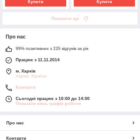
Купити
Купити
Показати ще
Про нас
99% позитивних з 225 відгуків за рік
Працює з 11.11.2014
м. Харків
Харків, Україна
Контакти
Сьогодні працює з 10:00 до 14:00
Показати весь графік роботи
Про нас
Контакти