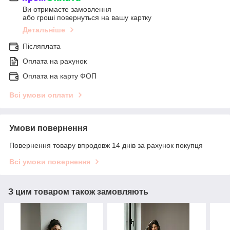
Ви отримаєте замовлення
або гроші повернуться на вашу картку
Детальніше
Післяплата
Оплата на рахунок
Оплата на карту ФОП
Всі умови оплати
Умови повернення
Повернення товару впродовж 14 днів за рахунок покупця
Всі умови повернення
З цим товаром також замовляють