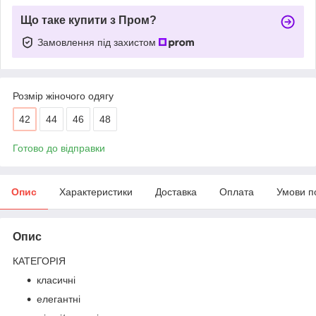
Що таке купити з Пром?
Замовлення під захистом
Розмір жіночого одягу
42
44
46
48
Готово до відправки
Опис
Характеристики
Доставка
Оплата
Умови п
Опис
КАТЕГОРІЯ
класичні
елегантні