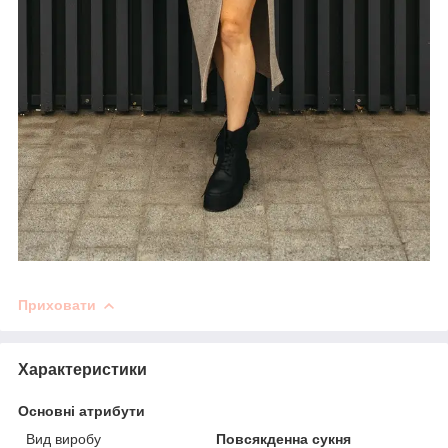
Приховати
Характеристики
Основні атрибути
Вид виробу
Повсякденна сукня