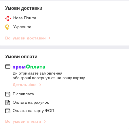
Умови доставки
Нова Пошта
Укрпошта
Всі умови доставки
Умови оплати
Ви отримаєте замовлення
або гроші повернуться на вашу картку
Детальніше
Післяплата
Оплата на рахунок
Оплата на карту ФОП
Всі умови оплати