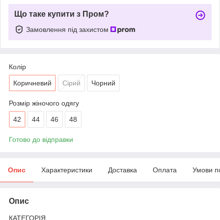
Що таке купити з Пром?
Замовлення під захистом
Колір
Коричневий
Сірий
Чорний
Розмір жіночого одягу
42
44
46
48
Готово до відправки
Опис
Характеристики
Доставка
Оплата
Умови п
Опис
КАТЕГОРІЯ