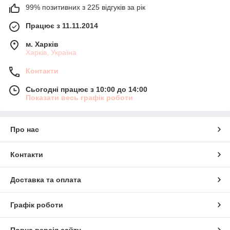
99% позитивних з 225 відгуків за рік
Працює з 11.11.2014
м. Харків
Харків, Україна
Контакти
Сьогодні працює з 10:00 до 14:00
Показати весь графік роботи
Про нас
Контакти
Доставка та оплата
Графік роботи
Повна версія сайту