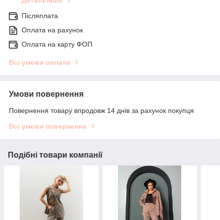
Післяплата
Оплата на рахунок
Оплата на карту ФОП
Всі умови оплати
Умови повернення
Повернення товару впродовж 14 днів за рахунок покупця
Всі умови повернення
Подібні товари компанії