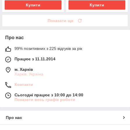
Купити
Купити
Показати ще
Про нас
99% позитивних з 225 відгуків за рік
Працює з 11.11.2014
м. Харків
Харків, Україна
Контакти
Сьогодні працює з 10:00 до 14:00
Показати весь графік роботи
Про нас