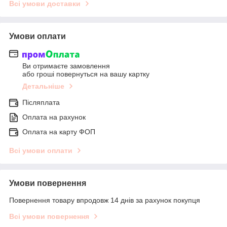
Всі умови доставки
Умови оплати
Ви отримаєте замовлення
або гроші повернуться на вашу картку
Детальніше
Післяплата
Оплата на рахунок
Оплата на карту ФОП
Всі умови оплати
Умови повернення
Повернення товару впродовж 14 днів за рахунок покупця
Всі умови повернення