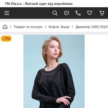
TM Ola-La - Якісний одяг від виробника
Товари та послуги
Кофти, блузи
Джемпер 1405.3310
–7%