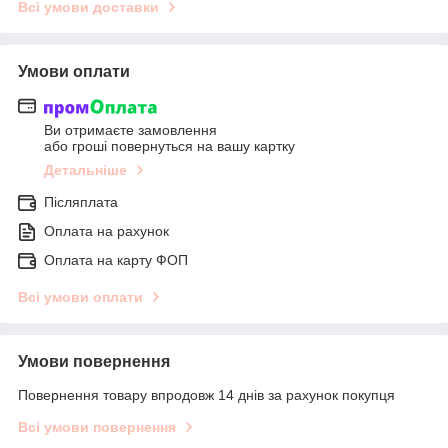
Всі умови доставки
Умови оплати
Ви отримаєте замовлення
або гроші повернуться на вашу картку
Детальніше
Післяплата
Оплата на рахунок
Оплата на карту ФОП
Всі умови оплати
Умови повернення
Повернення товару впродовж 14 днів за рахунок покупця
Всі умови повернення