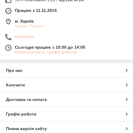
Працює з 11.11.2014
м. Харків
Харків, Україна
Контакти
Сьогодні працює з 10:00 до 14:00
Показати весь графік роботи
Про нас
Контакти
Доставка та оплата
Графік роботи
Повна версія сайту