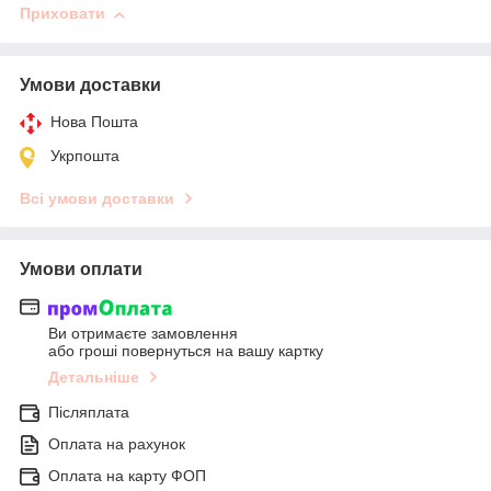
Приховати
Умови доставки
Нова Пошта
Укрпошта
Всі умови доставки
Умови оплати
Ви отримаєте замовлення
або гроші повернуться на вашу картку
Детальніше
Післяплата
Оплата на рахунок
Оплата на карту ФОП