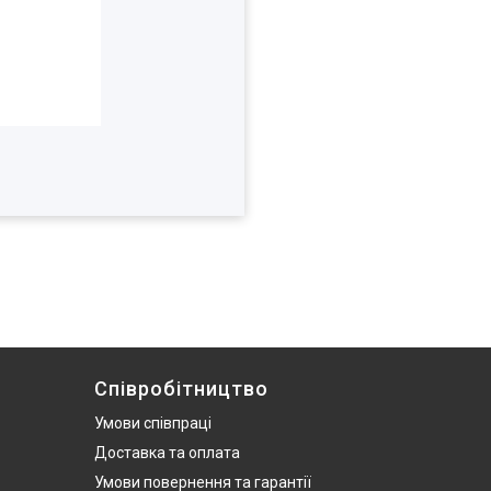
Співробітництво
Умови співпраці
Доставка та оплата
Умови повернення та гарантії