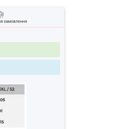
ля замовлення