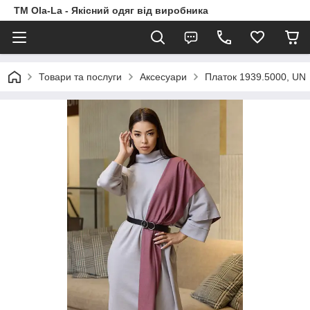
TM Ola-La - Якісний одяг від виробника
Товари та послуги
Аксесуари
Платок 1939.5000, UN