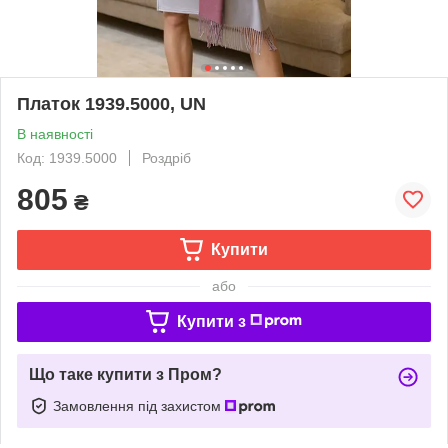
Платок 1939.5000, UN
В наявності
Код: 1939.5000
Роздріб
805
₴
Купити
або
Купити з
Що таке купити з Пром?
Замовлення під захистом