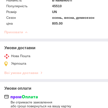
Наявність
В наявності
Популярність
45510
Розмір
UN
Сезон
осень, весна, демисезон
ціна
805.00
Приховати
Умови доставки
Нова Пошта
Укрпошта
Всі умови доставки
Умови оплати
Ви отримаєте замовлення
або гроші повернуться на вашу картку