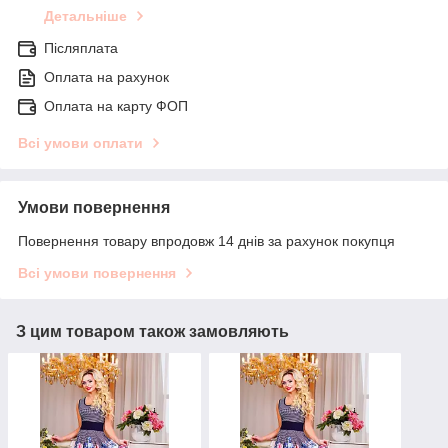
Детальніше
Післяплата
Оплата на рахунок
Оплата на карту ФОП
Всі умови оплати
Умови повернення
Повернення товару впродовж 14 днів за рахунок покупця
Всі умови повернення
З цим товаром також замовляють