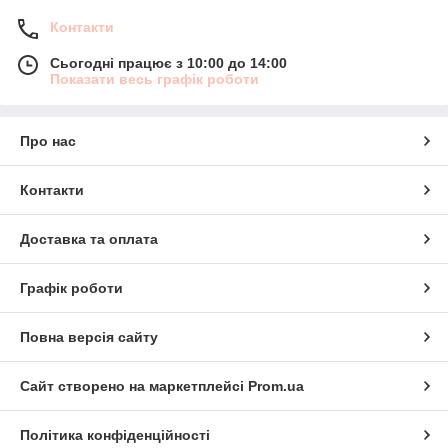
Контакти
Сьогодні працює з 10:00 до 14:00
Показати весь графік роботи
Про нас
Контакти
Доставка та оплата
Графік роботи
Повна версія сайту
Сайт створено на маркетплейсі
Prom.ua
Політика конфіденційності