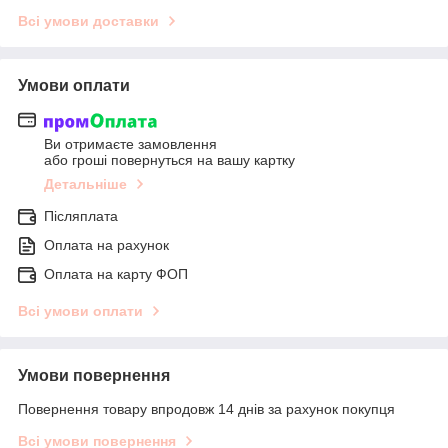
Всі умови доставки
Умови оплати
Ви отримаєте замовлення
або гроші повернуться на вашу картку
Детальніше
Післяплата
Оплата на рахунок
Оплата на карту ФОП
Всі умови оплати
Умови повернення
Повернення товару впродовж 14 днів за рахунок покупця
Всі умови повернення