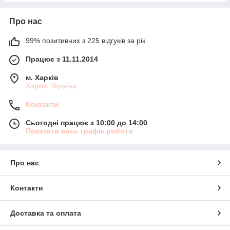
Про нас
99% позитивних з 225 відгуків за рік
Працює з 11.11.2014
м. Харків
Харків, Україна
Контакти
Сьогодні працює з 10:00 до 14:00
Показати весь графік роботи
Про нас
Контакти
Доставка та оплата