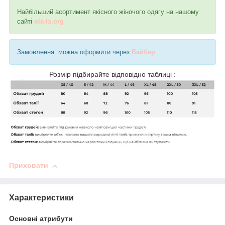
Найбільший асортимент якісного жіночого одягу на нашому
сайті
ola-la.org
Замовлення можна оформити через
Вайбер
Розмір підбирайте відповідно таблиці :
Приховати
Характеристики
Основні атрибути