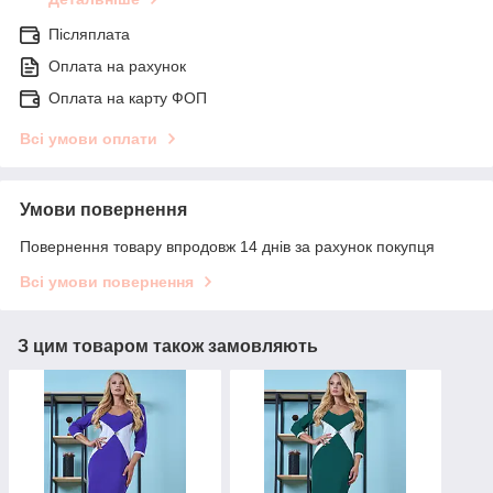
Післяплата
Оплата на рахунок
Оплата на карту ФОП
Всі умови оплати
Умови повернення
Повернення товару впродовж 14 днів за рахунок покупця
Всі умови повернення
З цим товаром також замовляють