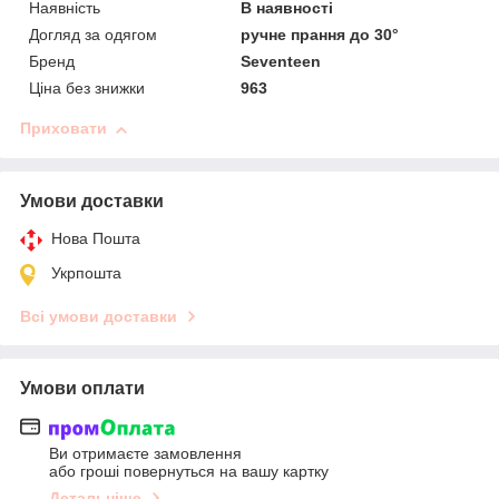
Наявність
В наявності
Догляд за одягом
ручне прання до 30°
Бренд
Seventeen
Ціна без знижки
963
Приховати
Умови доставки
Нова Пошта
Укрпошта
Всі умови доставки
Умови оплати
Ви отримаєте замовлення
або гроші повернуться на вашу картку
Детальніше