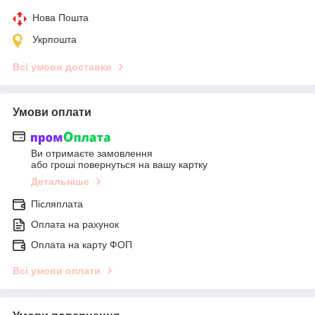
Нова Пошта
Укрпошта
Всі умови доставки
Умови оплати
Ви отримаєте замовлення
або гроші повернуться на вашу картку
Детальніше
Післяплата
Оплата на рахунок
Оплата на карту ФОП
Всі умови оплати