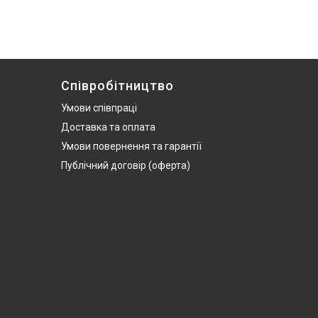
Співробітництво
Умови співпраці
Доставка та оплата
Умови повернення та гарантії
Публічний договір (оферта)