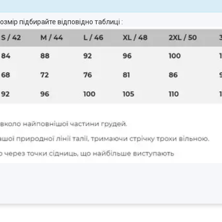
озмір підбирайте відповідно таблиці :