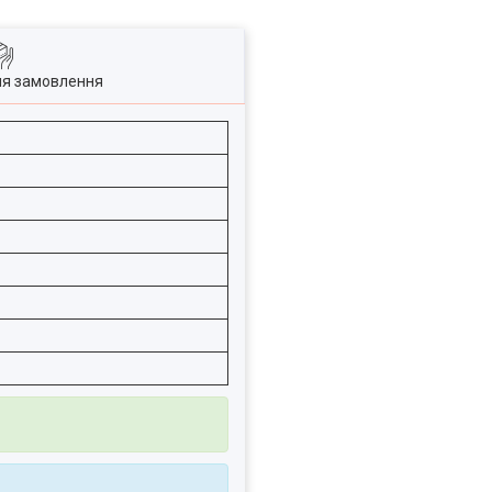
ля замовлення