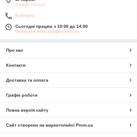
Харків, Україна
Контакти
Сьогодні працює з 10:00 до 14:00
Показати весь графік роботи
Про нас
Контакти
Доставка та оплата
Графік роботи
Повна версія сайту
Сайт створено на маркетплейсі
Prom.ua