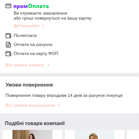
Ви отримаєте замовлення
або гроші повернуться на вашу картку
Детальніше
Післяплата
Оплата на рахунок
Оплата на карту ФОП
Всі умови оплати
Умови повернення
Повернення товару впродовж 14 днів за рахунок покупця
Всі умови повернення
Подібні товари компанії