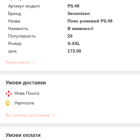
Артикул моделі
PS.49
Бренд
Seventeen
Назва
Пояс рожевий PS.49
Наявність
В наявності
Популярність
20
Розмір
S-XXL
ціна
173.00
Приховати
Умови доставки
Нова Пошта
Укрпошта
Всі умови доставки
Умови оплати