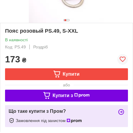
Пояс розовый PS.49, S-XXL
В наявності
Код: PS.49
Роздріб
173
₴
Купити
або
Купити з
Що таке купити з Пром?
Замовлення під захистом