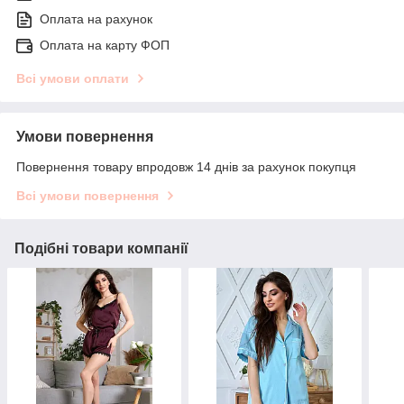
Оплата на рахунок
Оплата на карту ФОП
Всі умови оплати
Умови повернення
Повернення товару впродовж 14 днів за рахунок покупця
Всі умови повернення
Подібні товари компанії