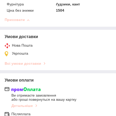
Фурнітура
ґудзики, кант
Ціна без знижки
1504
Приховати
Умови доставки
Нова Пошта
Укрпошта
Всі умови доставки
Умови оплати
Ви отримаєте замовлення
або гроші повернуться на вашу картку
Детальніше
Післяплата