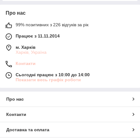
Про нас
99% позитивних з 226 відгуків за рік
Працює з 11.11.2014
м. Харків
Харків, Україна
Контакти
Сьогодні працює з 10:00 до 14:00
Показати весь графік роботи
Про нас
Контакти
Доставка та оплата