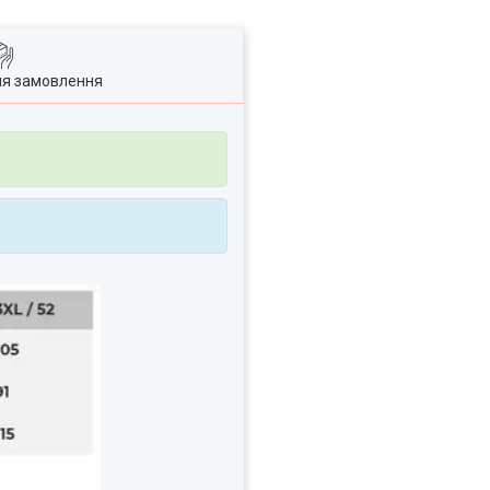
ля замовлення