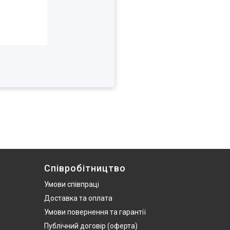
Співробітництво
Умови співпраці
Доставка та оплата
Умови повернення та гарантії
Публічний договір (оферта)