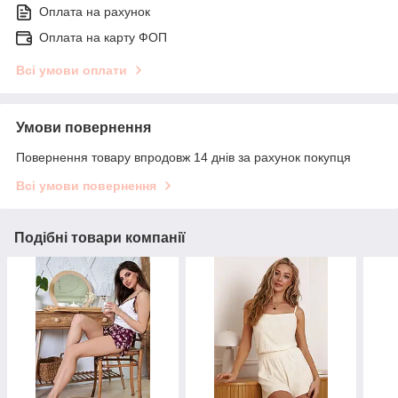
Оплата на рахунок
Оплата на карту ФОП
Всі умови оплати
Умови повернення
Повернення товару впродовж 14 днів за рахунок покупця
Всі умови повернення
Подібні товари компанії