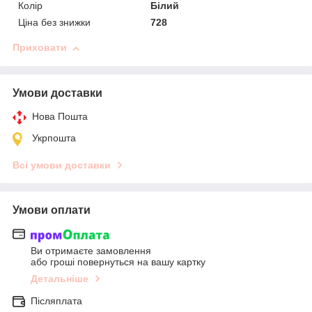
Колір
Білий
Ціна без знижки
728
Приховати
Умови доставки
Нова Пошта
Укрпошта
Всі умови доставки
Умови оплати
Ви отримаєте замовлення
або гроші повернуться на вашу картку
Детальніше
Післяплата