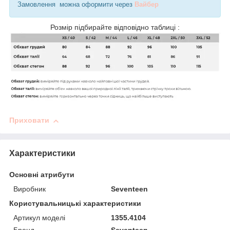
Замовлення можна оформити через
Вайбер
Розмір підбирайте відповідно таблиці :
Приховати
Характеристики
Основні атрибути
Виробник
Seventeen
Користувальницькі характеристики
Артикул моделі
1355.4104