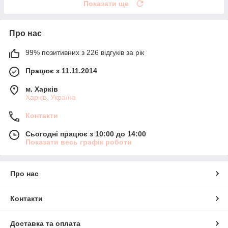
Показати ще
Про нас
99% позитивних з 226 відгуків за рік
Працює з 11.11.2014
м. Харків
Харків, Україна
Контакти
Сьогодні працює з 10:00 до 14:00
Показати весь графік роботи
Про нас
Контакти
Доставка та оплата