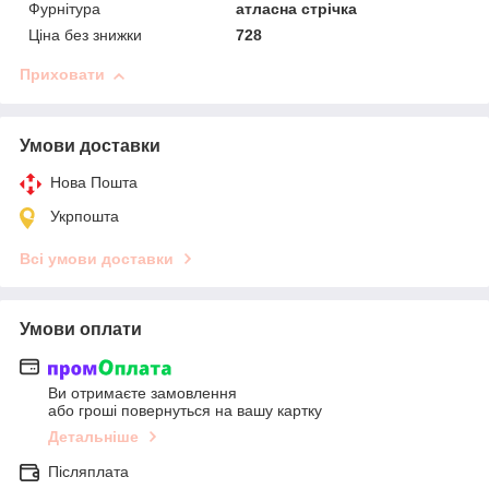
Фурнітура
атласна стрічка
Ціна без знижки
728
Приховати
Умови доставки
Нова Пошта
Укрпошта
Всі умови доставки
Умови оплати
Ви отримаєте замовлення
або гроші повернуться на вашу картку
Детальніше
Післяплата