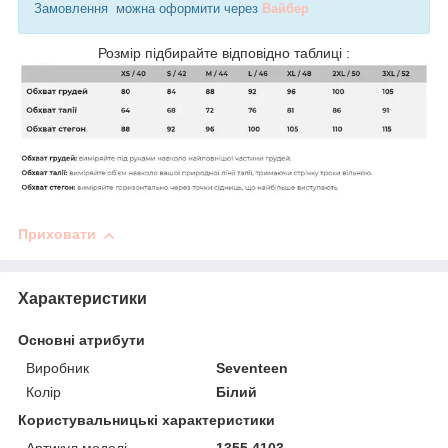
Замовлення можна оформити через
Вайбер
Розмір підбирайте відповідно таблиці :
Приховати
Характеристики
Основні атрибути
Виробник
Seventeen
Колір
Білий
Користувальницькі характеристики