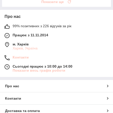
Показати ще
Про нас
99% позитивних з 226 відгуків за рік
Працює з 11.11.2014
м. Харків
Харків, Україна
Контакти
Сьогодні працює з 10:00 до 14:00
Показати весь графік роботи
Про нас
Контакти
Доставка та оплата