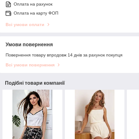
Оплата на рахунок
Оплата на карту ФОП
Всі умови оплати
Умови повернення
Повернення товару впродовж 14 днів за рахунок покупця
Всі умови повернення
Подібні товари компанії