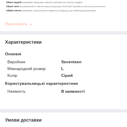
Приховати
Характеристики
Основні
Виробник
Seventeen
Міжнародний розмір
L
Колір
Сірий
Користувальницькі характеристики
Наявність
В наявності
Умови доставки