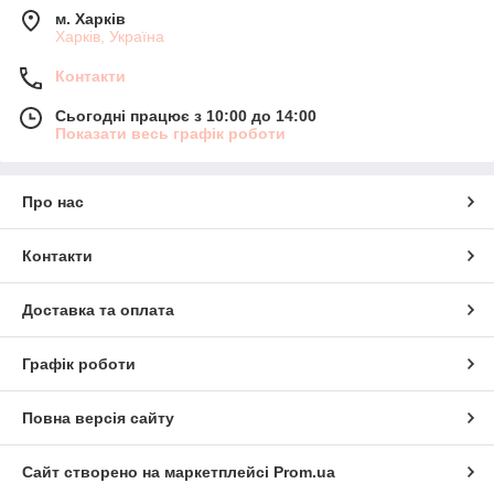
м. Харків
Харків, Україна
Контакти
Сьогодні працює з 10:00 до 14:00
Показати весь графік роботи
Про нас
Контакти
Доставка та оплата
Графік роботи
Повна версія сайту
Сайт створено на маркетплейсі
Prom.ua