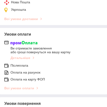
Нова Пошта
Укрпошта
Всі умови доставки
Умови оплати
Ви отримаєте замовлення
або гроші повернуться на вашу картку
Детальніше
Післяплата
Оплата на рахунок
Оплата на карту ФОП
Всі умови оплати
Умови повернення